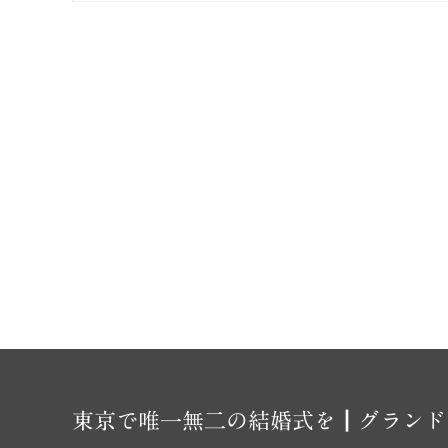
東京で唯一無二の結婚式を┃グランド