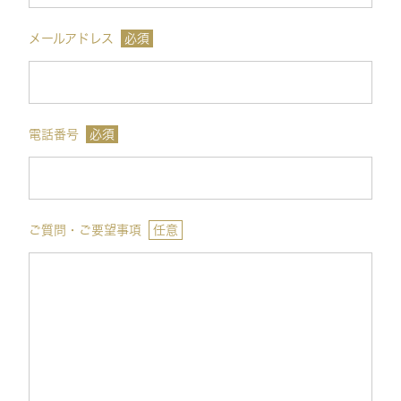
メールアドレス
必須
電話番号
必須
ご質問・ご要望事項
任意