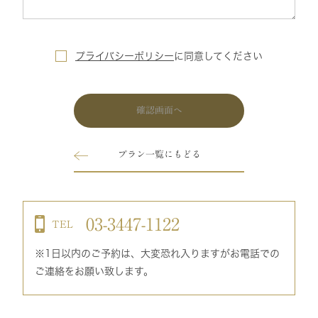
プライバシーポリシー
に
同意してください
確認画面へ
プラン一覧にもどる
03-3447-1122
TEL
※1日以内のご予約は、大変恐れ入りますがお電話での
ご連絡をお願い致します。