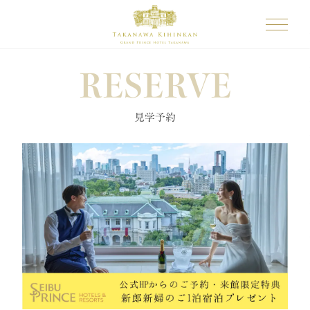
RESERVE
見学予約