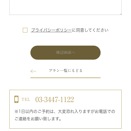
プライバシーポリシー
に
同意してください
確認画面へ
プラン一覧にもどる
03-3447-1122
TEL
※1日以内のご予約は、大変恐れ入りますがお電話での
ご連絡をお願い致します。