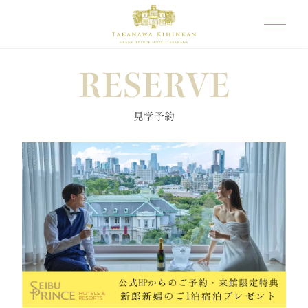
RESERVE
見学予約