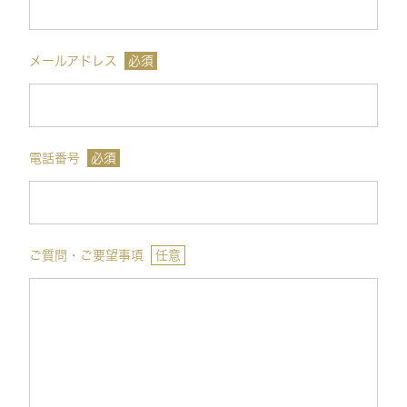
メールアドレス
必須
電話番号
必須
ご質問・ご要望事項
任意