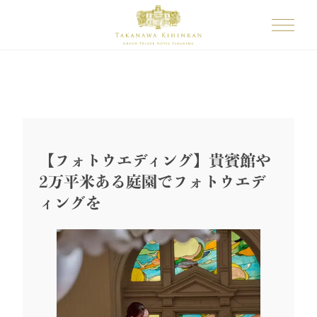
【フォトウエディング】貴賓館や
2万平米ある庭園でフォトウエデ
ィングを