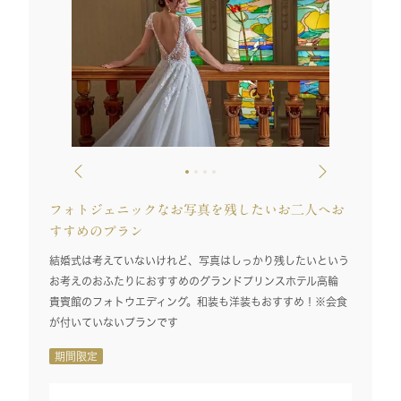
フォトジェニックなお写真を残したいお二人へお
すすめのプラン
結婚式は考えていないけれど、写真はしっかり残したいという
お考えのおふたりにおすすめのグランドプリンスホテル高輪
貴賓館のフォトウエディング。和装も洋装もおすすめ！※会食
が付いていないプランです
期間限定