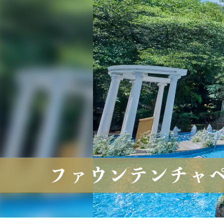
ファウンテンチャ