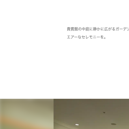
貴賓館の中庭に静かに広がるガーデ
エアーなセレモニーを。