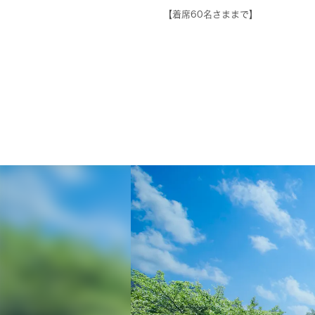
【着席60名さままで】