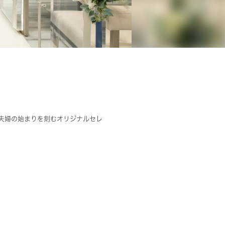
夫婦の始まりを刻むオリジナルセレ