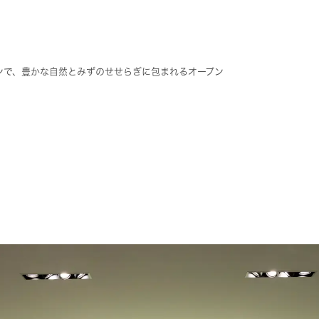
ンで、豊かな自然とみずのせせらぎに包まれるオープン