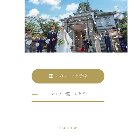
このフェアを予約
フェア一覧にもどる
PAGE TOP