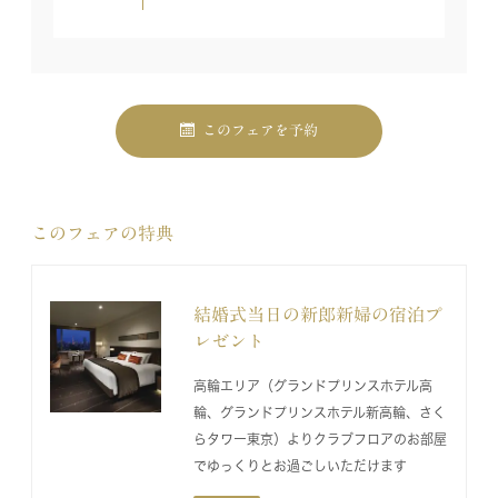
このフェアを予約
このフェアの特典
結婚式当日の新郎新婦の宿泊プ
レゼント
高輪エリア（グランドプリンスホテル高
輪、グランドプリンスホテル新高輪、さく
らタワー東京）よりクラブフロアのお部屋
でゆっくりとお過ごしいただけます