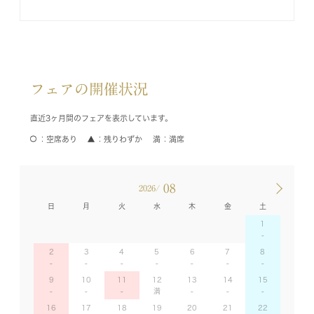
フェアの開催状況
直近3ヶ月間のフェアを表示しています。
空席あり
残りわずか
満席
08
2026/
日
月
火
水
木
金
土
1
2
3
4
5
6
7
8
9
10
11
12
13
14
15
16
17
18
19
20
21
22