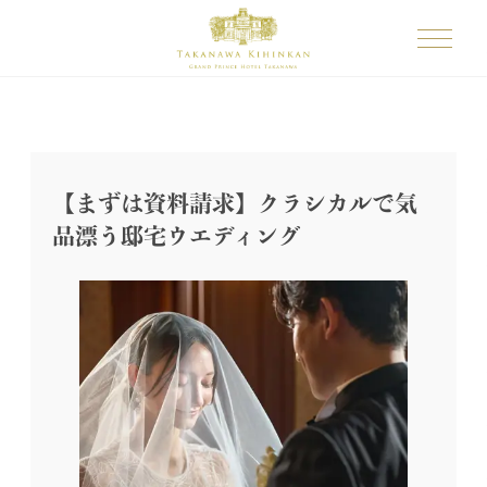
【まずは資料請求】クラシカルで気
品漂う邸宅ウエディング