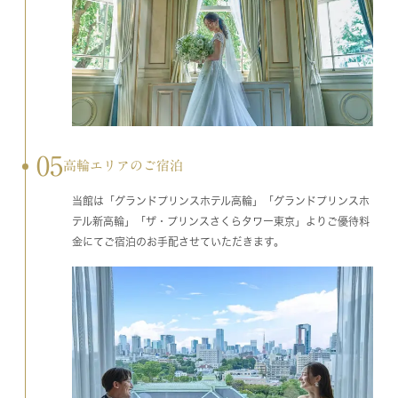
05
高輪エリアのご宿泊
当館は「グランドプリンスホテル高輪」「グランドプリンスホ
テル新高輪」「ザ・プリンスさくらタワー東京」よりご優待料
金にてご宿泊のお手配させていただきます。