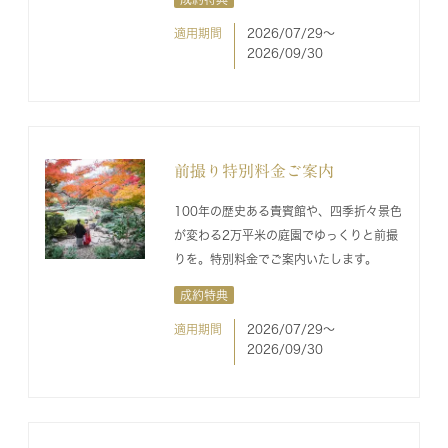
適用期間
2026/07/29〜
2026/09/30
前撮り特別料金ご案内
100年の歴史ある貴賓館や、四季折々景色
が変わる2万平米の庭園でゆっくりと前撮
りを。特別料金でご案内いたします。
成約特典
適用期間
2026/07/29〜
2026/09/30