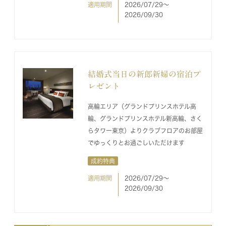
適用期間
2026/07/29〜
2026/09/30
結婚式当日の新郎新婦の宿泊プ
レゼント
高輪エリア（グランドプリンスホテル高
輪、グランドプリンスホテル新高輪、さく
らタワー東京）よりクラブフロアのお部屋
でゆっくりとお過ごしいただけます
成約特典
適用期間
2026/07/29〜
2026/09/30