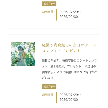
成約特典
適用期間
2026/07/29〜
2026/09/30
庭園や貴賓館での当日ロケーシ
ョンフォトプレゼント
当日の挙式前、披露宴後にロケーションフ
ォト（約1時間分）プレゼント！※当日の
宴席状況によりご希望に添えない場合がご
ざいます
成約特典
適用期間
2026/07/29〜
2026/09/30