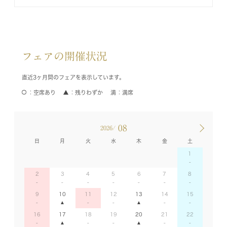
フェアの開催状況
直近3ヶ月間のフェアを表示しています。
空席あり
残りわずか
満席
08
2026/
日
月
火
水
木
金
土
1
2
3
4
5
6
7
8
9
10
11
12
13
14
15
16
17
18
19
20
21
22