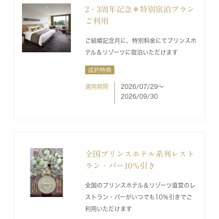
2・3周年記念＊特別宿泊プラン
ご利用
ご結婚記念月に、特別料金にてプリンスホ
テル＆リゾーツに宿泊いただけます
成約特典
適用期間
2026/07/29〜
2026/09/30
全国プリンスホテル系列レスト
ラン・バー10％引き
全国のプリンスホテル＆リゾーツ直営のレ
ストラン・バーがいつでも10％引きでご
利用いただけます