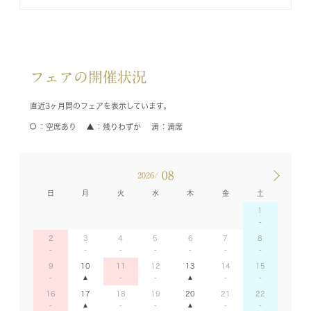
フェアの開催状況
直近3ヶ月間のフェアを表示しています。
空席あり
残りわずか
満席
08
2026/
日
月
火
水
木
金
土
1
2
3
4
5
6
7
8
9
10
11
12
13
14
15
16
17
18
19
20
21
22