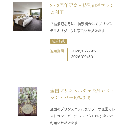
2・3周年記念＊特別宿泊プラン
ご利用
ご結婚記念月に、特別料金にてプリンスホ
テル＆リゾーツに宿泊いただけます
成約特典
適用期間
2026/07/29〜
2026/09/30
全国プリンスホテル系列レスト
ラン・バー10％引き
全国のプリンスホテル＆リゾーツ直営のレ
ストラン・バーがいつでも10％引きでご
利用いただけます