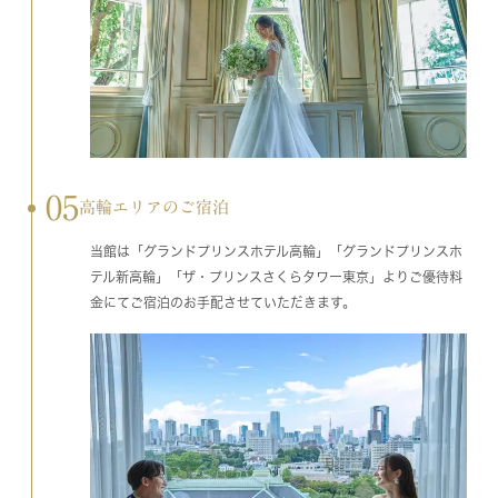
05
高輪エリアのご宿泊
当館は「グランドプリンスホテル高輪」「グランドプリンスホ
テル新高輪」「ザ・プリンスさくらタワー東京」よりご優待料
金にてご宿泊のお手配させていただきます。