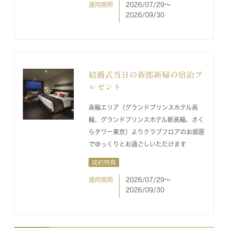
適用期間
2026/07/29〜
2026/09/30
結婚式当日の新郎新婦の宿泊プ
レゼント
高輪エリア（グランドプリンスホテル高
輪、グランドプリンスホテル新高輪、さく
らタワー東京）よりクラブフロアのお部屋
でゆっくりとお過ごしいただけます
成約特典
適用期間
2026/07/29〜
2026/09/30