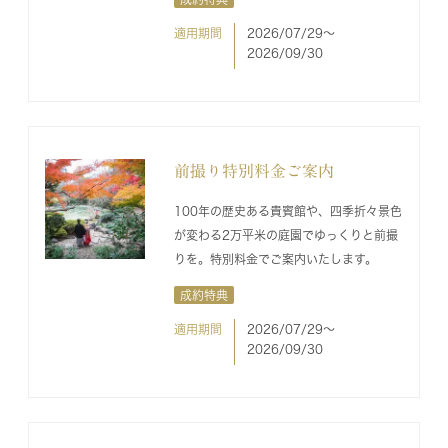
適用期間
2026/07/29〜
2026/09/30
前撮り特別料金ご案内
100年の歴史ある貴賓館や、四季折々景色
が変わる2万平米の庭園でゆっくりと前撮
りを。特別料金でご案内いたします。
成約特典
適用期間
2026/07/29〜
2026/09/30