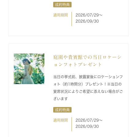
成約特典
適用期間
2026/07/29〜
2026/09/30
庭園や貴賓館での当日ロケーシ
ョンフォトプレゼント
当日の挙式前、披露宴後にロケーションフ
ォト（約1時間分）プレゼント！※当日の
宴席状況によりご希望に添えない場合がご
ざいます
成約特典
適用期間
2026/07/29〜
2026/09/30