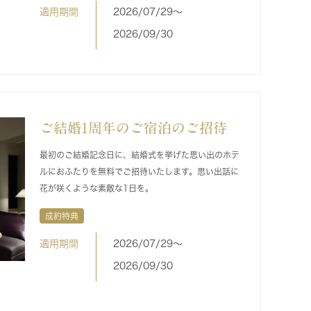
適用期間
2026/07/29〜
2026/09/30
ご結婚1周年のご宿泊のご招待
最初のご結婚記念日に、結婚式を挙げた思い出のホテ
ルにおふたりを無料でご招待いたします。思い出話に
花が咲くような素敵な1日を。
成約特典
適用期間
2026/07/29〜
2026/09/30