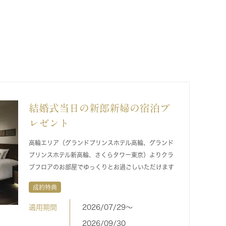
結婚式当日の新郎新婦の宿泊プ
レゼント
高輪エリア（グランドプリンスホテル高輪、グランド
プリンスホテル新高輪、さくらタワー東京）よりクラ
ブフロアのお部屋でゆっくりとお過ごしいただけます
成約特典
適用期間
2026/07/29〜
2026/09/30