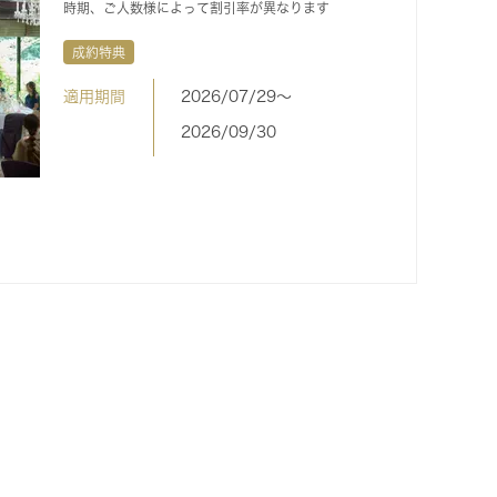
時期、ご人数様によって割引率が異なります
成約特典
適用期間
2026/07/29〜
2026/09/30