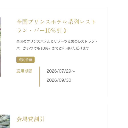
全国プリンスホテル系列レスト
ラン・バー10％引き
全国のプリンスホテル＆リゾーツ直営のレストラン・
バーがいつでも10％引きでご利用いただけます
成約特典
適用期間
2026/07/29〜
2026/09/30
会場費割引