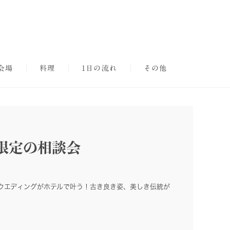
会場
料理
1日の流れ
その他
限定の相談会
ウエディングがホテルで叶う！古き良き姿、美しき伝統が