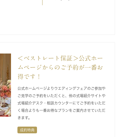
＜ベストレート保証＞公式ホー
ムページからのご予約が一番お
得です！
公式ホームページよりウエディングフェアのご参加や
ご見学のご予約をいただくと、他の式場紹介サイトや
式場紹介デスク・相談カウンターにてご予約をいただ
く場合よりも一番お得なプランをご案内させていただ
きます。
成約特典