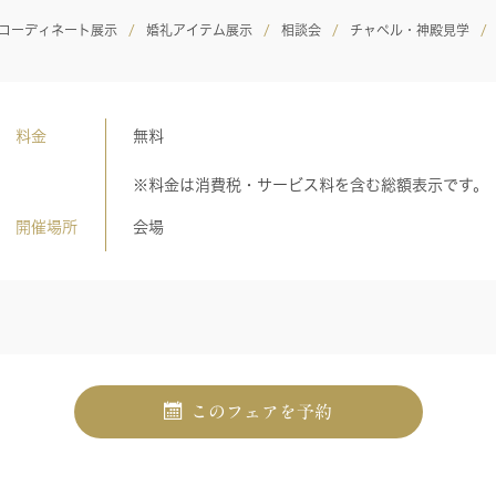
コーディネート展示
婚礼アイテム展示
相談会
チャペル・神殿見学
料金
無料
※料金は消費税・サービス料を含む総額表示です。
開催場所
会場
このフェアを予約