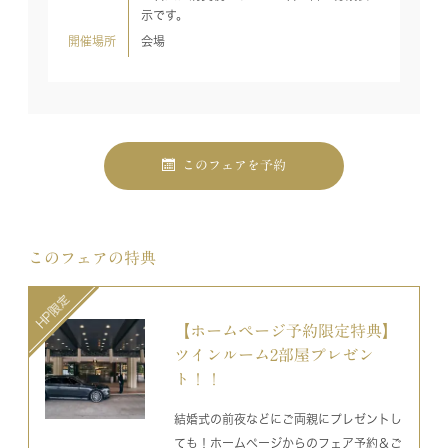
示です。
開催場所
会場
このフェアを予約
このフェアの特典
【ホームページ予約限定特典】
ツインルーム2部屋プレゼン
ト！！
結婚式の前夜などにご両親にプレゼントし
ても！ホームページからのフェア予約＆ご