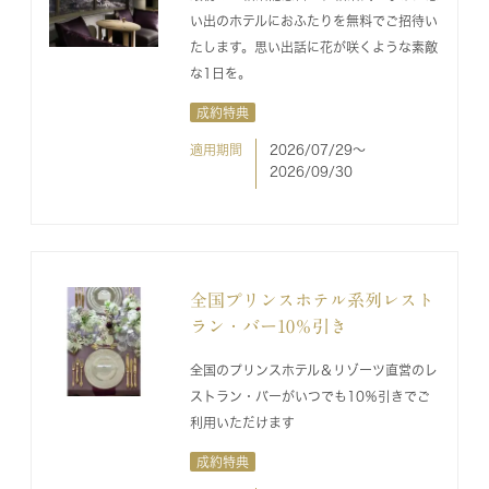
い出のホテルにおふたりを無料でご招待い
たします。思い出話に花が咲くような素敵
な1日を。
成約特典
適用期間
2026/07/29〜
2026/09/30
全国プリンスホテル系列レスト
ラン・バー10％引き
全国のプリンスホテル＆リゾーツ直営のレ
ストラン・バーがいつでも10％引きでご
利用いただけます
成約特典