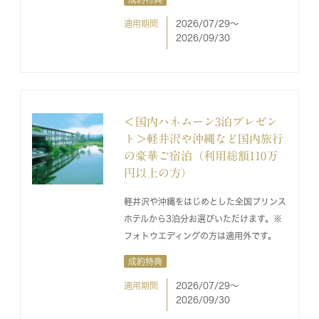
適用期間
2026/07/29〜
2026/09/30
＜国内ハネムーン3泊プレゼン
ト＞軽井沢や沖縄など国内旅行
の豪華ご宿泊（利用総額110万
円以上の方）
軽井沢や沖縄をはじめとした全国プリンス
ホテルから3泊分お選びいただけます。※
フォトウエディングの方は適用外です。
成約特典
適用期間
2026/07/29〜
2026/09/30