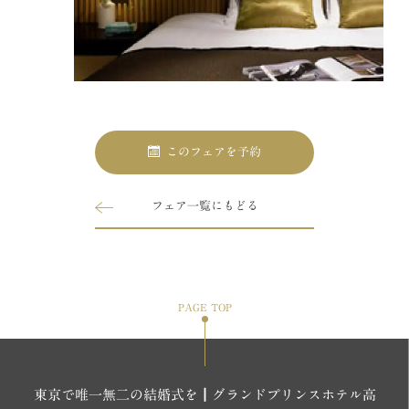
このフェアを予約
フェア一覧にもどる
PAGE TOP
東京で唯一無二の結婚式を┃グランドプリンスホテル高