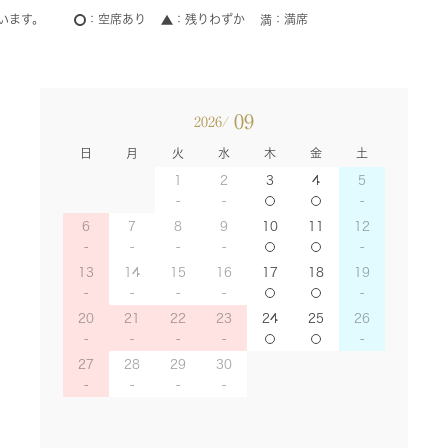
います。
空席あり
残りわずか
満席
09
2026/
日
月
火
水
木
金
土
1
2
3
4
5
6
7
8
9
10
11
12
13
14
15
16
17
18
19
20
21
22
23
24
25
26
27
28
29
30