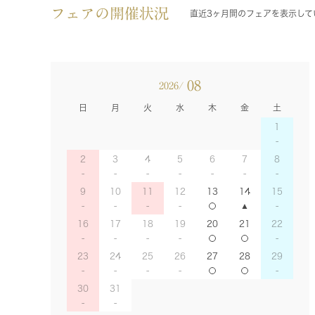
フェアの開催状況
直近3ヶ月間のフェアを表示して
08
2026/
日
月
火
水
木
金
土
1
2
3
4
5
6
7
8
9
10
11
12
13
14
15
16
17
18
19
20
21
22
23
24
25
26
27
28
29
30
31