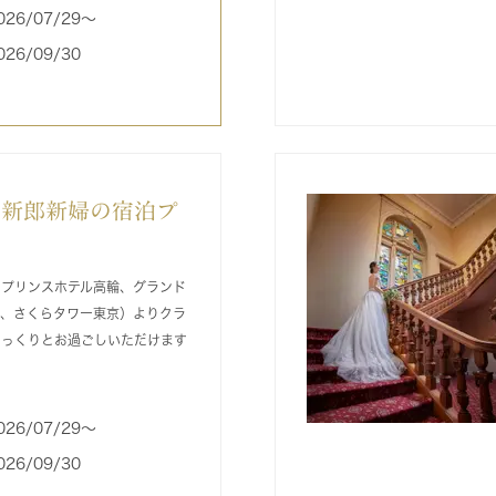
026/07/29〜
026/09/30
の新郎新婦の宿泊プ
ドプリンスホテル高輪、グランド
輪、さくらタワー東京）よりクラ
ゆっくりとお過ごしいただけます
026/07/29〜
026/09/30