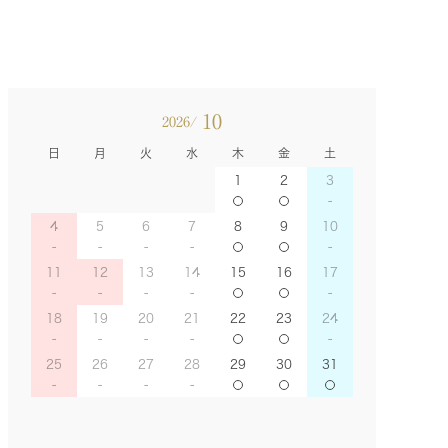
10
2026/
日
月
火
水
木
金
土
1
2
3
4
5
6
7
8
9
10
11
12
13
14
15
16
17
18
19
20
21
22
23
24
25
26
27
28
29
30
31