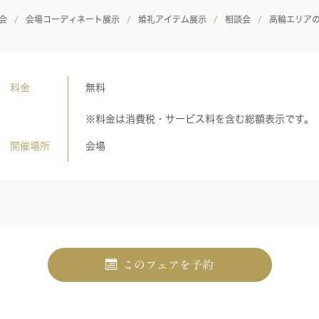
会
会場コーディネート展示
婚礼アイテム展示
相談会
高輪エリア
料金
無料
※料金は消費税・サービス料を含む総額表示です。
開催場所
会場
このフェアを予約