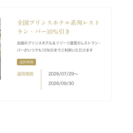
全国プリンスホテル系列レスト
ラン・バー10％引き
全国のプリンスホテル＆リゾーツ直営のレストラン・
バーがいつでも10％引きでご利用いただけます
成約特典
適用期間
2026/07/29〜
2026/09/30