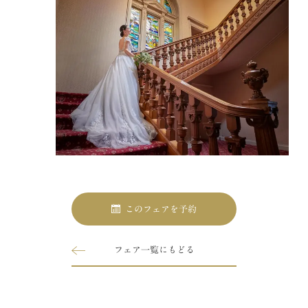
このフェアを予約
フェア一覧にもどる