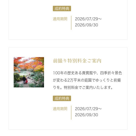
成約特典
適用期間
2026/07/29〜
2026/09/30
前撮り特別料金ご案内
100年の歴史ある貴賓館や、四季折々景色
が変わる2万平米の庭園でゆっくりと前撮
りを。特別料金でご案内いたします。
成約特典
適用期間
2026/07/29〜
2026/09/30