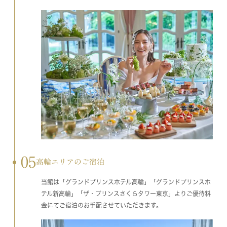
05
高輪エリアのご宿泊
当館は「グランドプリンスホテル高輪」「グランドプリンスホ
テル新高輪」「ザ・プリンスさくらタワー東京」よりご優待料
金にてご宿泊のお手配させていただきます。