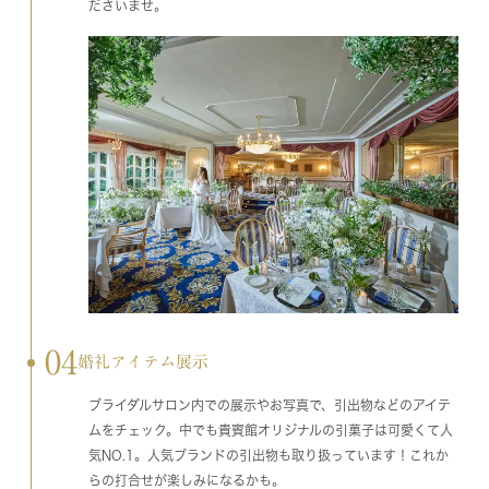
ださいませ。
04
婚礼アイテム展示
ブライダルサロン内での展示やお写真で、引出物などのアイテ
ムをチェック。中でも貴賓館オリジナルの引菓子は可愛くて人
気NO.1。人気ブランドの引出物も取り扱っています！これか
らの打合せが楽しみになるかも。