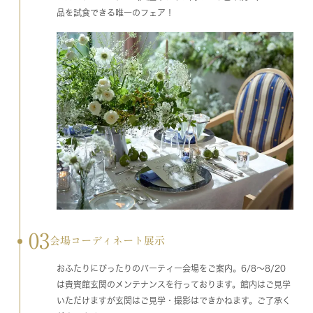
品を試食できる唯一のフェア！
03
会場コーディネート展示
おふたりにぴったりのパーティー会場をご案内。6/8～8/20
は貴賓館玄関のメンテナンスを行っております。館内はご見学
いただけますが玄関はご見学・撮影はできかねます。ご了承く