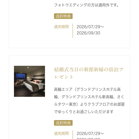
フォトウエディングの方は適用外です。
成約特典
適用期間
2026/07/29〜
2026/09/30
結婚式当日の新郎新婦の宿泊プ
レゼント
高輪エリア（グランドプリンスホテル高
輪、グランドプリンスホテル新高輪、さく
らタワー東京）よりクラブフロアのお部屋
でゆっくりとお過ごしいただけます
成約特典
適用期間
2026/07/29〜