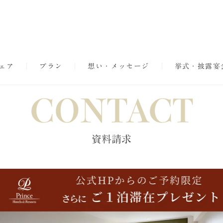
ェア
プラン
想い・メッセージ
挙式・披露宴
CONTACT
資料請求