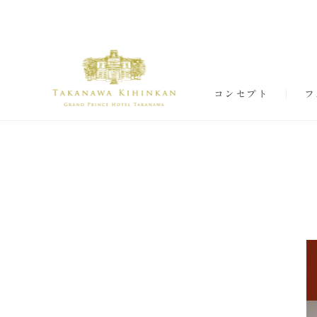
コンセプト
フ