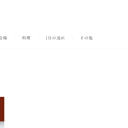
会場
料理
1日の流れ
その他