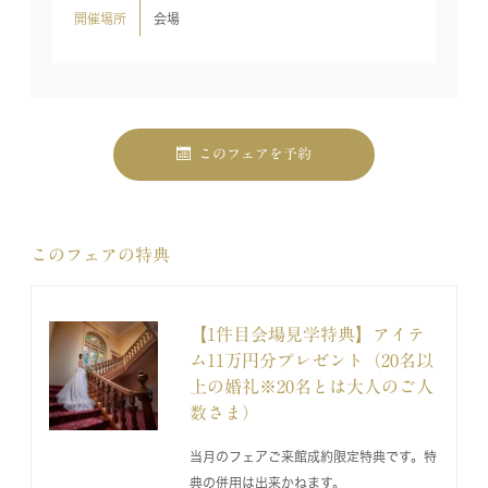
開催場所
会場
このフェアを予約
このフェアの特典
【1件目会場見学特典】アイテ
ム11万円分プレゼント（20名以
上の婚礼※20名とは大人のご人
数さま）
当月のフェアご来館成約限定特典です。特
典の併用は出来かねます。