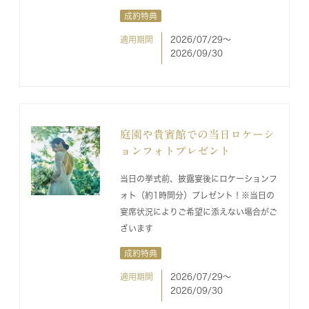
成約特典
適用期間
2026/07/29〜
2026/09/30
庭園や貴賓館での当日ロケーシ
ョンフォトプレゼント
当日の挙式前、披露宴後にロケーションフ
ォト（約1時間分）プレゼント！※当日の
宴席状況によりご希望に添えない場合がご
ざいます
成約特典
適用期間
2026/07/29〜
2026/09/30