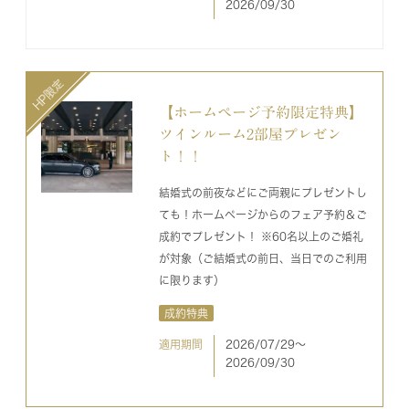
2026/09/30
【ホームページ予約限定特典】
ツインルーム2部屋プレゼン
ト！！
結婚式の前夜などにご両親にプレゼントし
ても！ホームページからのフェア予約＆ご
成約でプレゼント！ ※60名以上のご婚礼
が対象（ご結婚式の前日、当日でのご利用
に限ります）
成約特典
適用期間
2026/07/29〜
2026/09/30