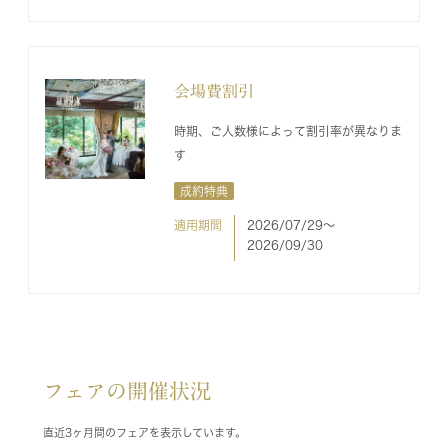
会場費割引
時期、ご人数様によって割引率が異なりま
す
成約特典
適用期間
2026/07/29〜
2026/09/30
フェアの開催状況
直近3ヶ月間のフェアを表示しています。