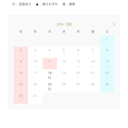
空席あり
残りわずか
満席
08
2026/
日
月
火
水
木
金
土
1
2
3
4
5
6
7
8
9
10
11
12
13
14
15
16
17
18
19
20
21
22
23
24
25
26
27
28
29
30
31