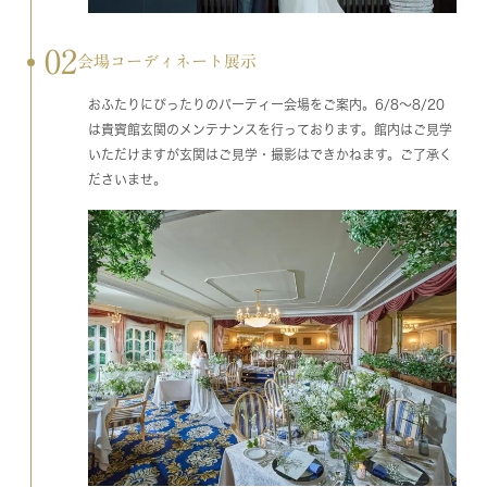
02
会場コーディネート展示
おふたりにぴったりのパーティー会場をご案内。6/8～8/20
は貴賓館玄関のメンテナンスを行っております。館内はご見学
いただけますが玄関はご見学・撮影はできかねます。ご了承く
ださいませ。