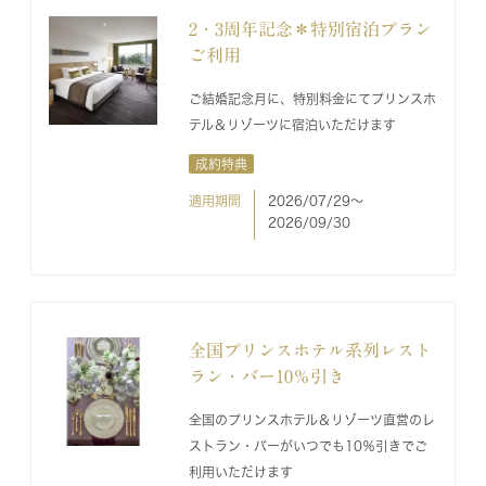
2・3周年記念＊特別宿泊プラン
ご利用
ご結婚記念月に、特別料金にてプリンスホ
テル＆リゾーツに宿泊いただけます
成約特典
適用期間
2026/07/29〜
2026/09/30
全国プリンスホテル系列レスト
ラン・バー10％引き
全国のプリンスホテル＆リゾーツ直営のレ
ストラン・バーがいつでも10％引きでご
利用いただけます