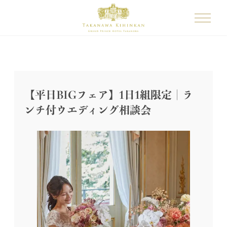
【平日BIGフェア】1日1組限定｜ラ
ンチ付ウエディング相談会