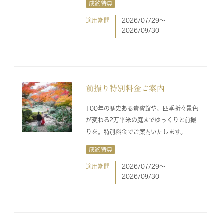
成約特典
適用期間
2026/07/29〜
2026/09/30
前撮り特別料金ご案内
100年の歴史ある貴賓館や、四季折々景色
が変わる2万平米の庭園でゆっくりと前撮
りを。特別料金でご案内いたします。
成約特典
適用期間
2026/07/29〜
2026/09/30