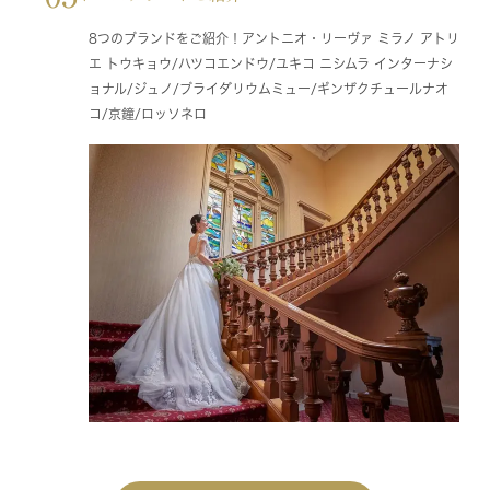
8つのブランドをご紹介！アントニオ・リーヴァ ミラノ アトリ
エ トウキョウ/ハツコエンドウ/ユキコ ニシムラ インターナシ
ョナル/ジュノ/ブライダリウムミュー/ギンザクチュールナオ
コ/京鐘/ロッソネロ