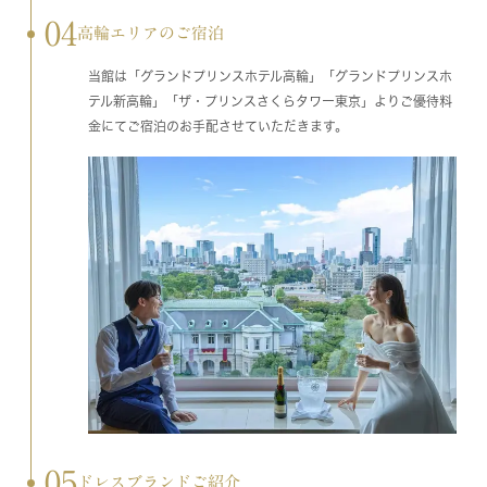
04
高輪エリアのご宿泊
当館は「グランドプリンスホテル高輪」「グランドプリンスホ
テル新高輪」「ザ・プリンスさくらタワー東京」よりご優待料
金にてご宿泊のお手配させていただきます。
05
ドレスブランドご紹介